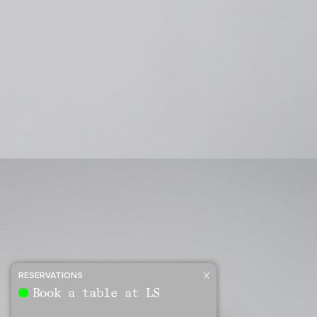
RESERVATIONS
Book a table at LS