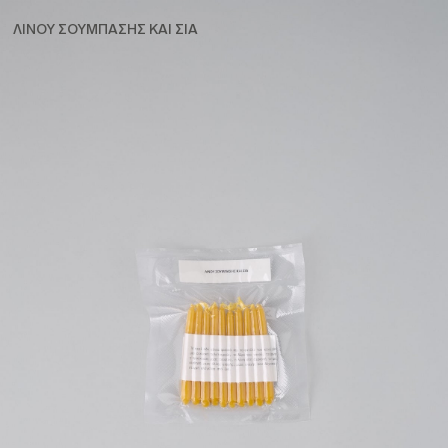
ΛΙΝΟΥ ΣΟΥΜΠΑΣΗΣ ΚΑΙ ΣΙΑ
5,00
€